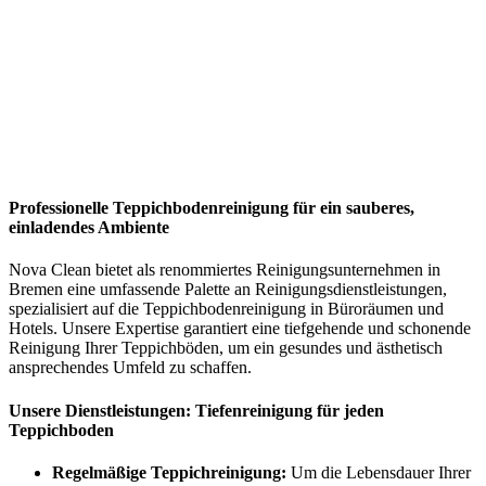
Professionelle Teppichbodenreinigung für ein sauberes,
einladendes Ambiente
Nova Clean bietet als renommiertes Reinigungsunternehmen in
Bremen eine umfassende Palette an Reinigungsdienstleistungen,
spezialisiert auf die Teppichbodenreinigung in Büroräumen und
Hotels. Unsere Expertise garantiert eine tiefgehende und schonende
Reinigung Ihrer Teppichböden, um ein gesundes und ästhetisch
ansprechendes Umfeld zu schaffen.
Unsere Dienstleistungen: Tiefenreinigung für jeden
Teppichboden
Regelmäßige Teppichreinigung:
Um die Lebensdauer Ihrer