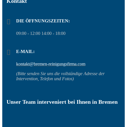
Kontakt
DIE ÖFFNUNGSZEITEN:
09:00 - 12:00 14:00 - 18:00
E-MAIL:
kontakt@bremen-reinigungsfirma.com
(Bitte senden Sie uns die vollständige Adresse der
Intervention, Telefon und Fotos)
Unser Team interveniert bei Ihnen in Bremen