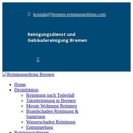
kontakt@bremen-reinigungsfirma.com
Reinigungsdienst und
Gebäudereinigung Bremen
Home
Desinfektion
Reinigung nach Todesfall
Tatortreinigung in Bremen
Messie Wohnung Reinigen
Brandschaden Reinigung &
Sanierung
Wasserschaden Reinigung
Entrumpelung
Reinigungsdienste