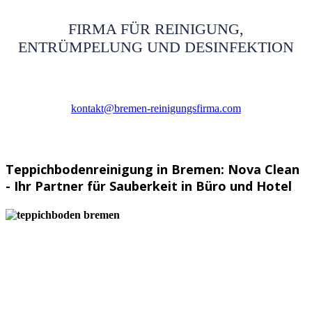
FIRMA FÜR REINIGUNG,
ENTRÜMPELUNG UND DESINFEKTION
kontakt@bremen-reinigungsfirma.com
Teppichbodenreinigung in Bremen: Nova Clean
- Ihr Partner für Sauberkeit in Büro und Hotel