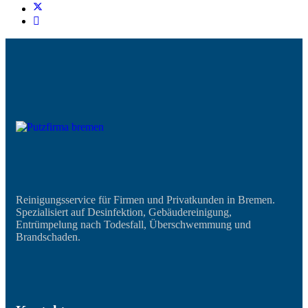
Reinigungsservice für Firmen und Privatkunden in Bremen.
Spezialisiert auf Desinfektion, Gebäudereinigung,
Entrümpelung nach Todesfall, Überschwemmung und
Brandschaden.