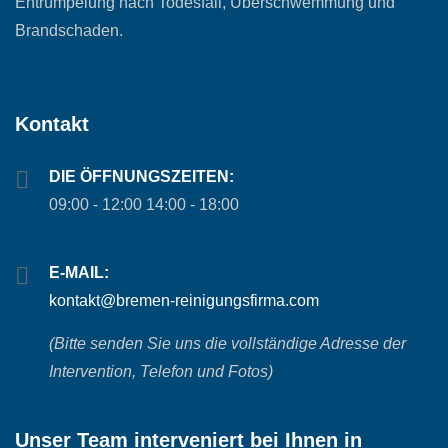
Entrümpelung nach Todesfall, Überschwemmung und
Brandschaden.
Kontakt
DIE ÖFFNUNGSZEITEN:
09:00 - 12:00 14:00 - 18:00
E-MAIL:
kontakt@bremen-reinigungsfirma.com
(Bitte senden Sie uns die vollständige Adresse der
Intervention, Telefon und Fotos)
Unser Team interveniert bei Ihnen in