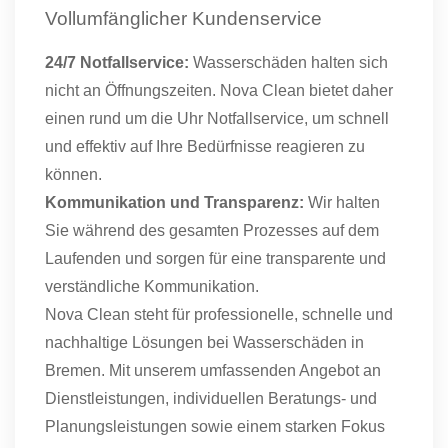
Vollumfänglicher Kundenservice
24/7 Notfallservice:
Wasserschäden halten sich
nicht an Öffnungszeiten. Nova Clean bietet daher
einen rund um die Uhr Notfallservice, um schnell
und effektiv auf Ihre Bedürfnisse reagieren zu
können.
Kommunikation und Transparenz:
Wir halten
Sie während des gesamten Prozesses auf dem
Laufenden und sorgen für eine transparente und
verständliche Kommunikation.
Nova Clean steht für professionelle, schnelle und
nachhaltige Lösungen bei Wasserschäden in
Bremen. Mit unserem umfassenden Angebot an
Dienstleistungen, individuellen Beratungs- und
Planungsleistungen sowie einem starken Fokus