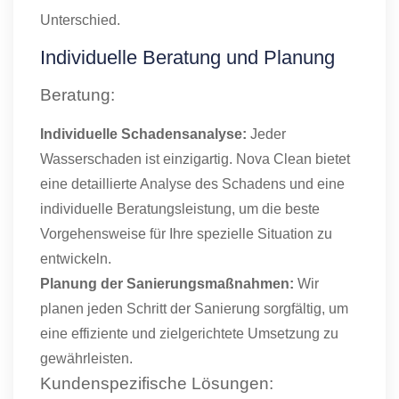
Unterschied.
Individuelle Beratung und Planung
Beratung:
Individuelle Schadensanalyse:
Jeder
Wasserschaden ist einzigartig. Nova Clean bietet
eine detaillierte Analyse des Schadens und eine
individuelle Beratungsleistung, um die beste
Vorgehensweise für Ihre spezielle Situation zu
entwickeln.
Planung der Sanierungsmaßnahmen:
Wir
planen jeden Schritt der Sanierung sorgfältig, um
eine effiziente und zielgerichtete Umsetzung zu
gewährleisten.
Kundenspezifische Lösungen: