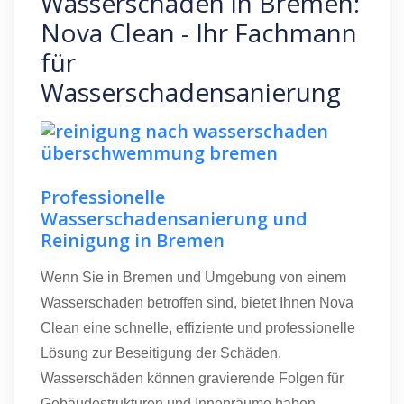
Wasserschaden in Bremen:
Nova Clean - Ihr Fachmann
für
Wasserschadensanierung
Professionelle
Wasserschadensanierung und
Reinigung in Bremen
Wenn Sie in Bremen und Umgebung von einem
Wasserschaden betroffen sind, bietet Ihnen Nova
Clean eine schnelle, effiziente und professionelle
Lösung zur Beseitigung der Schäden.
Wasserschäden können gravierende Folgen für
Gebäudestrukturen und Innenräume haben,