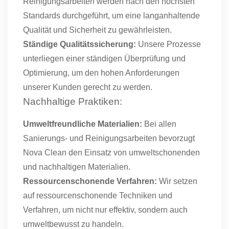
Reinigungsarbeiten werden nach den höchsten
Standards durchgeführt, um eine langanhaltende
Qualität und Sicherheit zu gewährleisten.
Ständige Qualitätssicherung:
Unsere Prozesse
unterliegen einer ständigen Überprüfung und
Optimierung, um den hohen Anforderungen
unserer Kunden gerecht zu werden.
Nachhaltige Praktiken:
Umweltfreundliche Materialien:
Bei allen
Sanierungs- und Reinigungsarbeiten bevorzugt
Nova Clean den Einsatz von umweltschonenden
und nachhaltigen Materialien.
Ressourcenschonende Verfahren:
Wir setzen
auf ressourcenschonende Techniken und
Verfahren, um nicht nur effektiv, sondern auch
umweltbewusst zu handeln.