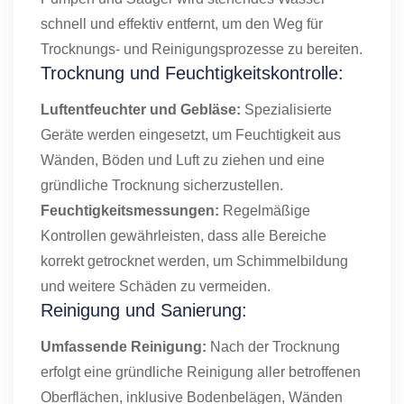
schnell und effektiv entfernt, um den Weg für
Trocknungs- und Reinigungsprozesse zu bereiten.
Trocknung und Feuchtigkeitskontrolle:
Luftentfeuchter und Gebläse:
Spezialisierte
Geräte werden eingesetzt, um Feuchtigkeit aus
Wänden, Böden und Luft zu ziehen und eine
gründliche Trocknung sicherzustellen.
Feuchtigkeitsmessungen:
Regelmäßige
Kontrollen gewährleisten, dass alle Bereiche
korrekt getrocknet werden, um Schimmelbildung
und weitere Schäden zu vermeiden.
Reinigung und Sanierung:
Umfassende Reinigung:
Nach der Trocknung
erfolgt eine gründliche Reinigung aller betroffenen
Oberflächen, inklusive Bodenbelägen, Wänden