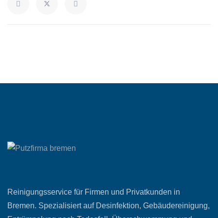
Reinigungsservice für Firmen und Privatkunden in
Bremen. Spezialisiert auf Desinfektion, Gebäudereinigung,