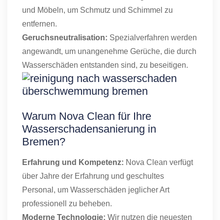
und Möbeln, um Schmutz und Schimmel zu
entfernen.
Geruchsneutralisation:
Spezialverfahren werden
angewandt, um unangenehme Gerüche, die durch
Wasserschäden entstanden sind, zu beseitigen.
Warum Nova Clean für Ihre
Wasserschadensanierung in
Bremen?
Erfahrung und Kompetenz:
Nova Clean verfügt
über Jahre der Erfahrung und geschultes
Personal, um Wasserschäden jeglicher Art
professionell zu beheben.
Moderne Technologie:
Wir nutzen die neuesten