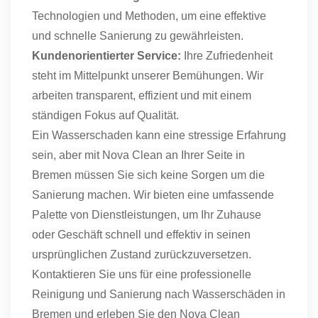
Technologien und Methoden, um eine effektive
und schnelle Sanierung zu gewährleisten.
Kundenorientierter Service:
Ihre Zufriedenheit
steht im Mittelpunkt unserer Bemühungen. Wir
arbeiten transparent, effizient und mit einem
ständigen Fokus auf Qualität.
Ein Wasserschaden kann eine stressige Erfahrung
sein, aber mit Nova Clean an Ihrer Seite in
Bremen müssen Sie sich keine Sorgen um die
Sanierung machen. Wir bieten eine umfassende
Palette von Dienstleistungen, um Ihr Zuhause
oder Geschäft schnell und effektiv in seinen
ursprünglichen Zustand zurückzuversetzen.
Kontaktieren Sie uns für eine professionelle
Reinigung und Sanierung nach Wasserschäden in
Bremen und erleben Sie den Nova Clean