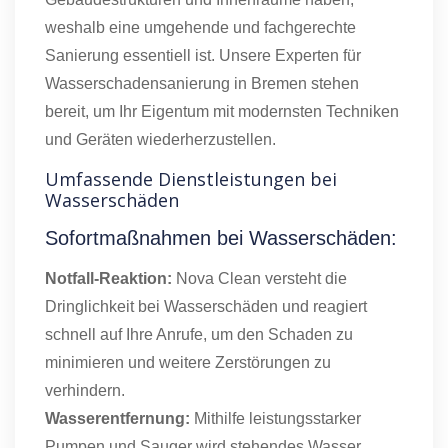
weshalb eine umgehende und fachgerechte
Sanierung essentiell ist. Unsere Experten für
Wasserschadensanierung in Bremen stehen
bereit, um Ihr Eigentum mit modernsten Techniken
und Geräten wiederherzustellen.
Umfassende Dienstleistungen bei
Wasserschäden
Sofortmaßnahmen bei Wasserschäden:
Notfall-Reaktion:
Nova Clean versteht die
Dringlichkeit bei Wasserschäden und reagiert
schnell auf Ihre Anrufe, um den Schaden zu
minimieren und weitere Zerstörungen zu
verhindern.
Wasserentfernung:
Mithilfe leistungsstarker
Pumpen und Sauger wird stehendes Wasser