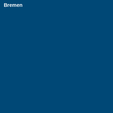
Bremen