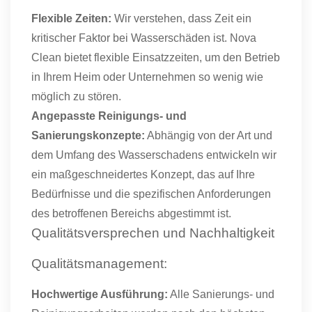
Flexible Zeiten:
Wir verstehen, dass Zeit ein
kritischer Faktor bei Wasserschäden ist. Nova
Clean bietet flexible Einsatzzeiten, um den Betrieb
in Ihrem Heim oder Unternehmen so wenig wie
möglich zu stören.
Angepasste Reinigungs- und
Sanierungskonzepte:
Abhängig von der Art und
dem Umfang des Wasserschadens entwickeln wir
ein maßgeschneidertes Konzept, das auf Ihre
Bedürfnisse und die spezifischen Anforderungen
des betroffenen Bereichs abgestimmt ist.
Qualitätsversprechen und Nachhaltigkeit
Qualitätsmanagement:
Hochwertige Ausführung:
Alle Sanierungs- und