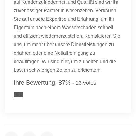
auf Kundenzufriedenheit und Qualität sind wir Ihr
zuverlässiger Partner in Krisenzeiten. Vertrauen
Sie auf unsere Expertise und Erfahrung, um Ihr
Eigentum nach einem Wasserschaden schnell
und effizient wiederherzustellen. Kontaktieren Sie
uns, um mehr über unsere Dienstleistungen zu
erfahren oder eine Notfallreinigung zu
beauftragen. Wir sind hier, um zu helfen und die
Last in schwierigen Zeiten zu erleichtern.
Ihre Bewertung:
87
%
-
13
votes
4.35