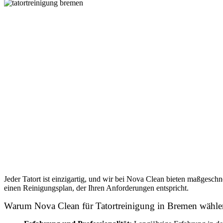
Jeder Tatort ist einzigartig, und wir bei Nova Clean bieten maßgesc
einen Reinigungsplan, der Ihren Anforderungen entspricht.
Warum Nova Clean für Tatortreinigung in Bremen wähle