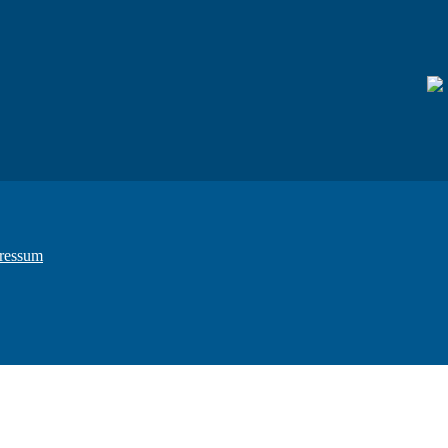
ressum