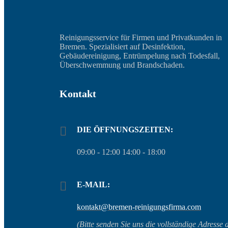
Reinigungsservice für Firmen und Privatkunden in
Bremen. Spezialisiert auf Desinfektion,
Gebäudereinigung, Entrümpelung nach Todesfall,
Überschwemmung und Brandschaden.
Kontakt
DIE ÖFFNUNGSZEITEN:
09:00 - 12:00 14:00 - 18:00
E-MAIL:
kontakt@bremen-reinigungsfirma.com
(Bitte senden Sie uns die vollständige Adresse 