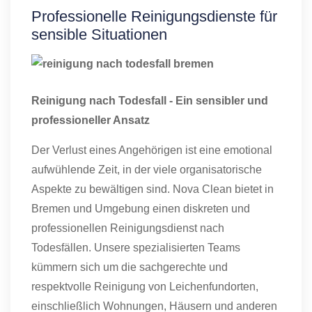
Professionelle Reinigungsdienste für
sensible Situationen
Reinigung nach Todesfall - Ein sensibler und
professioneller Ansatz
Der Verlust eines Angehörigen ist eine emotional
aufwühlende Zeit, in der viele organisatorische
Aspekte zu bewältigen sind. Nova Clean bietet in
Bremen und Umgebung einen diskreten und
professionellen Reinigungsdienst nach
Todesfällen. Unsere spezialisierten Teams
kümmern sich um die sachgerechte und
respektvolle Reinigung von Leichenfundorten,
einschließlich Wohnungen, Häusern und anderen