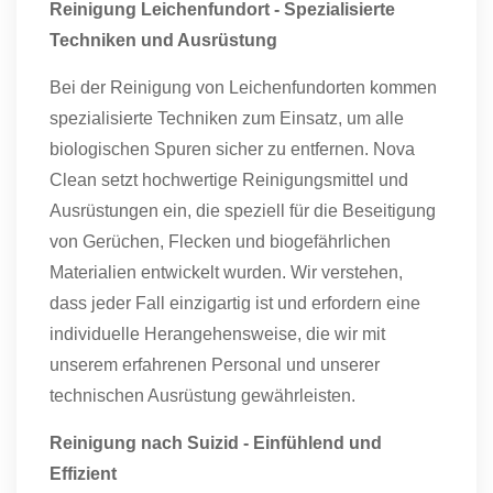
Reinigung Leichenfundort - Spezialisierte
Techniken und Ausrüstung
Bei der Reinigung von Leichenfundorten kommen
spezialisierte Techniken zum Einsatz, um alle
biologischen Spuren sicher zu entfernen. Nova
Clean setzt hochwertige Reinigungsmittel und
Ausrüstungen ein, die speziell für die Beseitigung
von Gerüchen, Flecken und biogefährlichen
Materialien entwickelt wurden. Wir verstehen,
dass jeder Fall einzigartig ist und erfordern eine
individuelle Herangehensweise, die wir mit
unserem erfahrenen Personal und unserer
technischen Ausrüstung gewährleisten.
Reinigung nach Suizid - Einfühlend und
Effizient