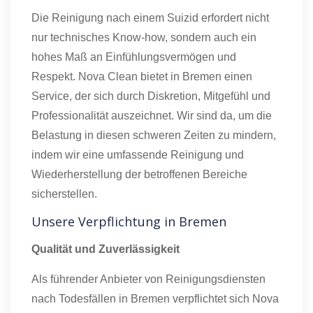
Die Reinigung nach einem Suizid erfordert nicht
nur technisches Know-how, sondern auch ein
hohes Maß an Einfühlungsvermögen und
Respekt. Nova Clean bietet in Bremen einen
Service, der sich durch Diskretion, Mitgefühl und
Professionalität auszeichnet. Wir sind da, um die
Belastung in diesen schweren Zeiten zu mindern,
indem wir eine umfassende Reinigung und
Wiederherstellung der betroffenen Bereiche
sicherstellen.
Unsere Verpflichtung in Bremen
Qualität und Zuverlässigkeit
Als führender Anbieter von Reinigungsdiensten
nach Todesfällen in Bremen verpflichtet sich Nova