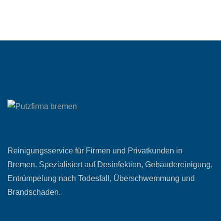
Reinigungsservice für Firmen und Privatkunden in
Bremen. Spezialisiert auf Desinfektion, Gebäudereinigung,
Entrümpelung nach Todesfall, Überschwemmung und
Brandschaden.