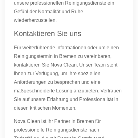
unsere professionellen Reinigungsdienste ein
Gefühl der Normalität und Ruhe
wiederherzustellen.
Kontaktieren Sie uns
Für weiterführende Informationen oder um einen
Reinigungstermin in Bremen zu vereinbaren,
kontaktieren Sie Nova Clean. Unser Team steht
Ihnen zur Verfügung, um Ihre speziellen
Anforderungen zu besprechen und eine
maßgeschneiderte Lösung anzubieten. Vertrauen
Sie auf unsere Erfahrung und Professionalität in
diesen kritischen Momenten.
Nova Clean ist Ihr Partner in Bremen für
professionelle Reinigungsdienste nach