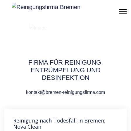
Reinigung Nach
Todesfall Bremen
FIRMA FÜR REINIGUNG,
ENTRÜMPELUNG UND
DESINFEKTION
ANGEBOT ERHALTEN
kontakt@bremen-reinigungsfirma.com
Reinigung nach Todesfall in Bremen:
Nova Clean