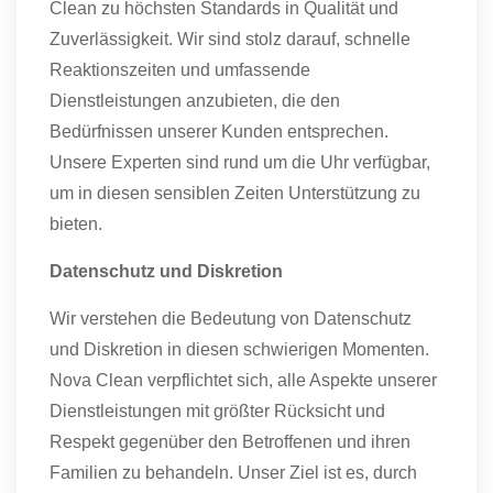
Clean zu höchsten Standards in Qualität und
Zuverlässigkeit. Wir sind stolz darauf, schnelle
Reaktionszeiten und umfassende
Dienstleistungen anzubieten, die den
Bedürfnissen unserer Kunden entsprechen.
Unsere Experten sind rund um die Uhr verfügbar,
um in diesen sensiblen Zeiten Unterstützung zu
bieten.
Datenschutz und Diskretion
Wir verstehen die Bedeutung von Datenschutz
und Diskretion in diesen schwierigen Momenten.
Nova Clean verpflichtet sich, alle Aspekte unserer
Dienstleistungen mit größter Rücksicht und
Respekt gegenüber den Betroffenen und ihren
Familien zu behandeln. Unser Ziel ist es, durch