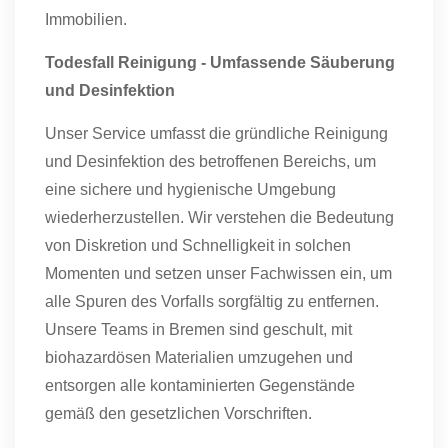
Immobilien.
Todesfall Reinigung - Umfassende Säuberung
und Desinfektion
Unser Service umfasst die gründliche Reinigung
und Desinfektion des betroffenen Bereichs, um
eine sichere und hygienische Umgebung
wiederherzustellen. Wir verstehen die Bedeutung
von Diskretion und Schnelligkeit in solchen
Momenten und setzen unser Fachwissen ein, um
alle Spuren des Vorfalls sorgfältig zu entfernen.
Unsere Teams in Bremen sind geschult, mit
biohazardösen Materialien umzugehen und
entsorgen alle kontaminierten Gegenstände
gemäß den gesetzlichen Vorschriften.