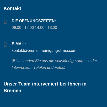
Kontakt
DIE ÖFFNUNGSZEITEN:
09:00 - 12:00 14:00 - 18:00
E-MAIL:
kontakt@bremen-reinigungsfirma.com
(Bitte senden Sie uns die vollständige Adresse der
Intervention, Telefon und Fotos)
Unser Team interveniert bei Ihnen in
Bremen